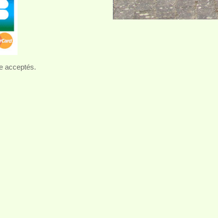
e acceptés.