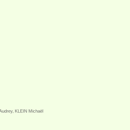
udrey, KLEIN Michaël