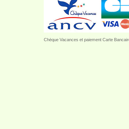
Chèque Vacances et paiement Carte Bancair