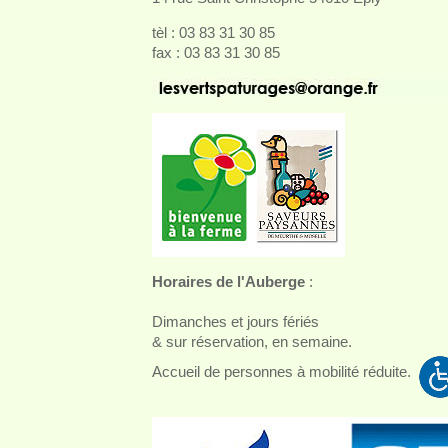
tèl : 03 83 31 30 85
fax : 03 83 31 30 85
Horaires de l'Auberge
:
Dimanches et jours fériés
& sur réservation, en semaine.
Accueil de personnes à mobilité réduite.